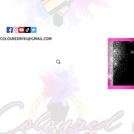
COLOUREDBYKI@GMAIL.COM