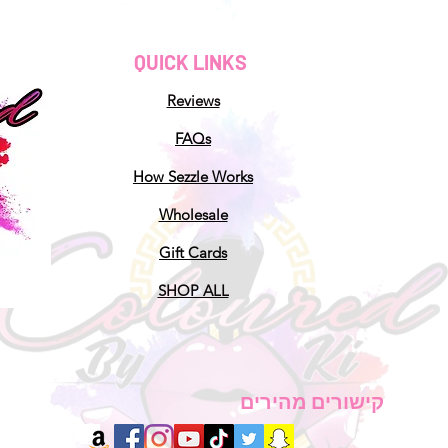
QUICK LINKS
Reviews
FAQs
How Sezzle Works
Wholesale
Gift Cards
SHOP ALL
קישורים מהירים