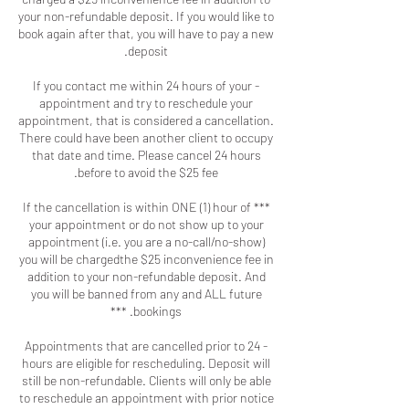
your non-refundable deposit. If you would like to
book again after that, you will have to pay a new
- If you contact me within 24 hours of your
appointment and try to reschedule your
appointment, that is considered a cancellation.
There could have been another client to occupy
that date and time. Please cancel 24 hours
*** If the cancellation is within ONE (1) hour of
your appointment or do not show up to your
appointment (i.e. you are a no-call/no-show)
you will be chargedthe $25 inconvenience fee in
addition to your non-refundable deposit. And
you will be banned from any and ALL future
- Appointments that are cancelled prior to 24
hours are eligible for rescheduling. Deposit will
still be non-refundable. Clients will only be able
to reschedule an appointment with prior notice