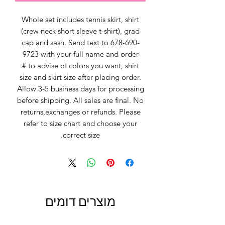
Whole set includes tennis skirt, shirt
(crew neck short sleeve t-shirt), grad
cap and sash. Send text to 678-690-
9723 with your full name and order
# to advise of colors you want, shirt
size and skirt size after placing order.
Allow 3-5 business days for processing
before shipping. All sales are final. No
returns,exchanges or refunds. Please
refer to size chart and choose your
correct size.
מוצרים דומים