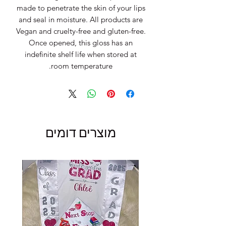
made to penetrate the skin of your lips
and seal in moisture. All products are
Vegan and cruelty-free and gluten-free.
Once opened, this gloss has an
indefinite shelf life when stored at
room temperature.
מוצרים דומים