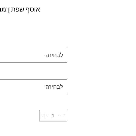
אוסף שפתון מב
לבחירה
לבחירה