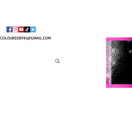
COLOUREDBYKI@GMAIL.COM