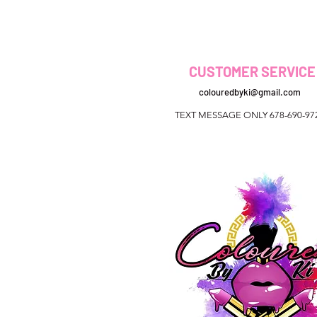
CUSTOMER SERVICE
colouredbyki@gmail.com
TEXT MESSAGE ONLY 678-690-97