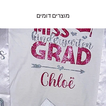
מוצרים דומים