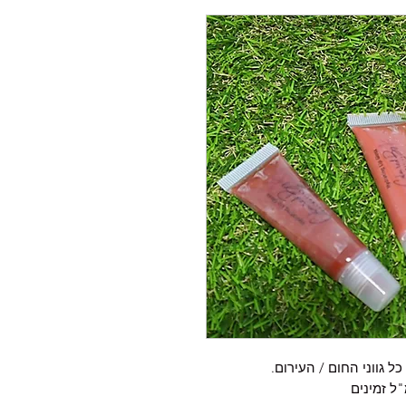
כל גווני החום / העירום.