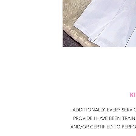
ADDITIONALLY, EVERY SERVIC
PROVIDE I HAVE BEEN TRAI
AND/OR CERTIFIED TO PERF