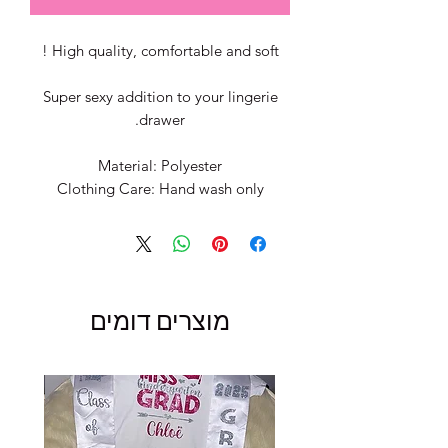
High quality, comfortable and soft !
Super sexy addition to your lingerie
drawer.
Material: Polyester
Clothing Care: Hand wash only
מוצרים דומים