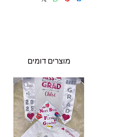
מוצרים דומים