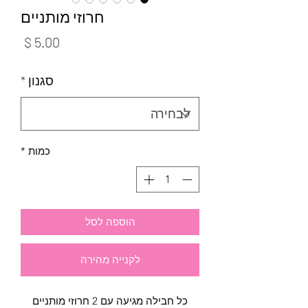
חרוזי מותניים
מחיר
סגנון
*
כמות
*
הוספה לסל
לקנייה מהירה
כל חבילה מגיעה עם 2 חרוזי מותניים