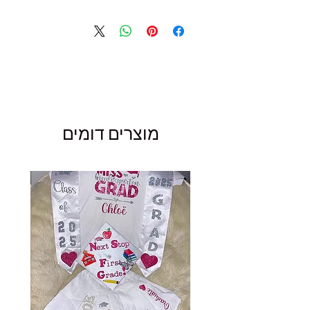
מוצרים דומים