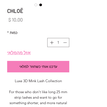
CHLOË
מחיר
כמות
*
אזל מהמלאי
עדכנו אותי כשחוזר למלאי
Luxe 3D Mink Lash Collection
For those who don't like long 25 mm
strip lashes and want to go for
something shorter, and more natural