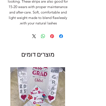
looking. These strips are also good for
15-20 wears with proper maintenance
and after-care. Soft, comfortable and
light weight made to blend flawlessly
with your natural lashes.
מוצרים דומים