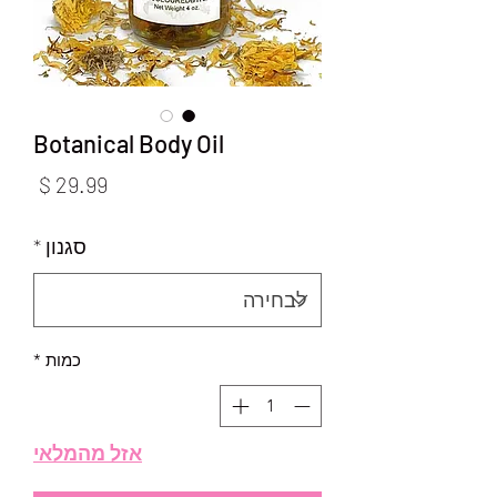
Botanical Body Oil
מחיר
סגנון
*
כמות
*
אזל מהמלאי