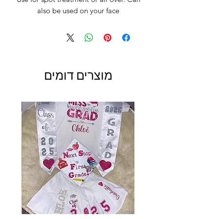
also be used on your face
מוצרים דומים